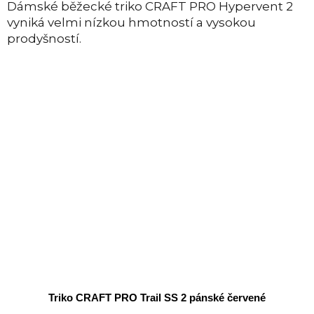
Dámské běžecké triko CRAFT PRO Hypervent 2
vyniká velmi nízkou hmotností a vysokou
prodyšností.
Triko CRAFT PRO Trail SS 2 pánské červené