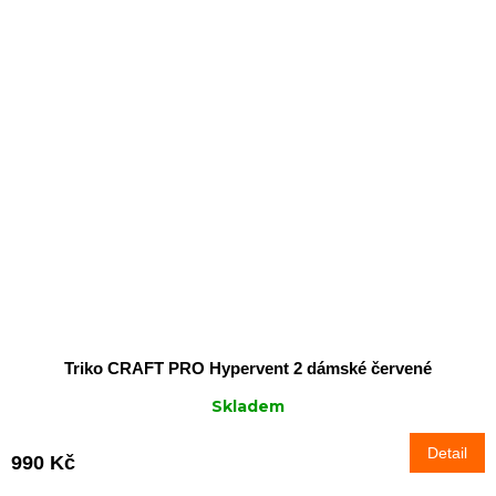
Triko CRAFT PRO Hypervent 2 dámské červené
Skladem
Detail
990 Kč