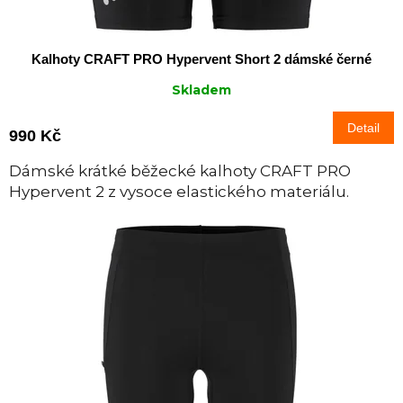
Kalhoty CRAFT PRO Hypervent Short 2 dámské černé
Skladem
Detail
990 Kč
Dámské krátké běžecké kalhoty CRAFT PRO
Hypervent 2 z vysoce elastického materiálu.