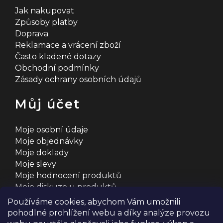
Jak nakupovat
Způsoby platby
Doprava
Reklamace a vrácení zboží
Často kladené dotazy
Obchodní podmínky
Zásady ochrany osobních údajů
Můj účet
Moje osobní údaje
Moje objednávky
Moje doklady
Moje slevy
Moje hodnocení produktů
Moje diskuze u produktů
Používáme cookies, abychom Vám umožnili
pohodlné prohlížení webu a díky analýze provozu