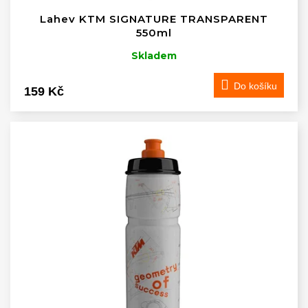
Lahev KTM SIGNATURE TRANSPARENT
550ml
Skladem
Do košíku
159 Kč