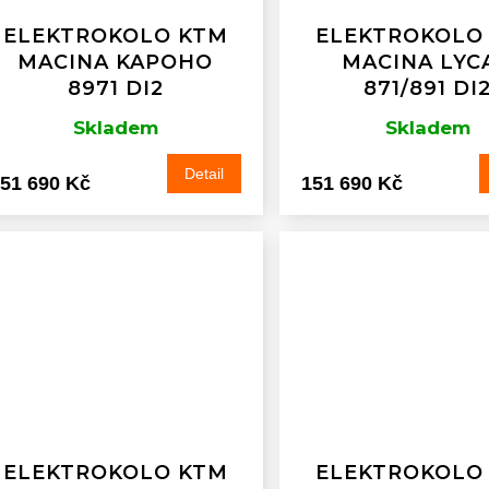
ELEKTROKOLO KTM
ELEKTROKOLO
MACINA KAPOHO
MACINA LYC
8971 DI2
871/891 DI
Skladem
Skladem
Detail
51 690 Kč
151 690 Kč
ELEKTROKOLO KTM
ELEKTROKOLO