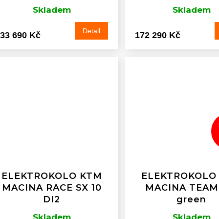
Skladem
Skladem
Detail
33 690 Kč
172 290 Kč
ELEKTROKOLO KTM
ELEKTROKOLO
MACINA RACE SX 10
MACINA TEAM
DI2
green
Skladem
Skladem