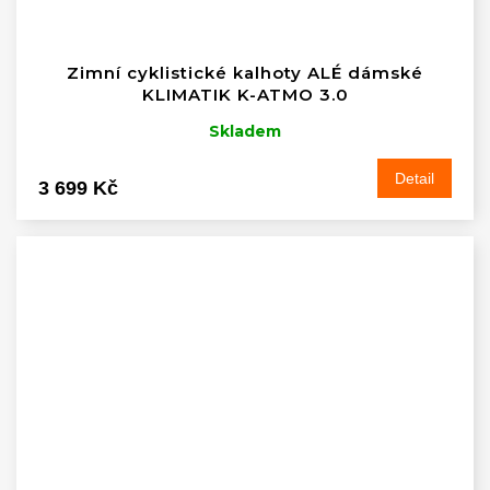
Zimní cyklistické kalhoty ALÉ dámské
KLIMATIK K-ATMO 3.0
Skladem
Detail
3 699 Kč