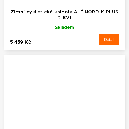
Zimní cyklistické kalhoty ALÉ NORDIK PLUS
R-EV1
Skladem
Detail
5 459 Kč