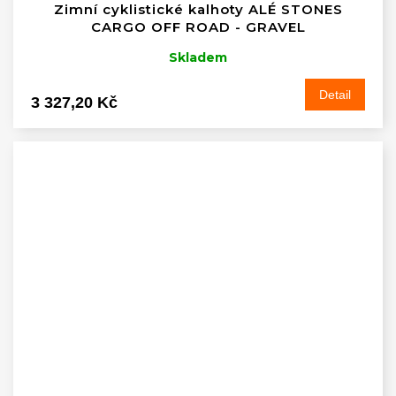
Zimní cyklistické kalhoty ALÉ STONES
CARGO OFF ROAD - GRAVEL
Skladem
Detail
3 327,20 Kč