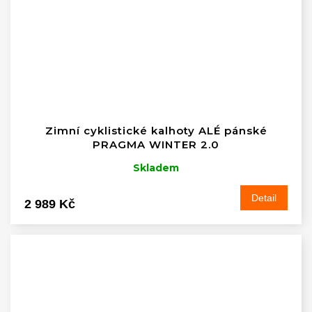
Zimní cyklistické kalhoty ALÉ pánské
PRAGMA WINTER 2.0
Skladem
Detail
2 989 Kč