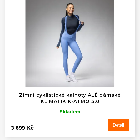
Zimní cyklistické kalhoty ALÉ dámské
KLIMATIK K-ATMO 3.0
Skladem
Detail
3 699 Kč