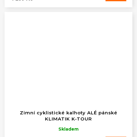
Zimní cyklistické kalhoty ALÉ pánské
KLIMATIK K-TOUR
Skladem