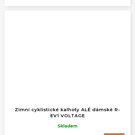
Zimní cyklistické kalhoty ALÉ dámské R-
EV1 VOLTAGE
Skladem