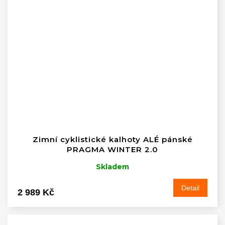
Zimní cyklistické kalhoty ALÉ pánské
PRAGMA WINTER 2.0
Skladem
Detail
2 989 Kč