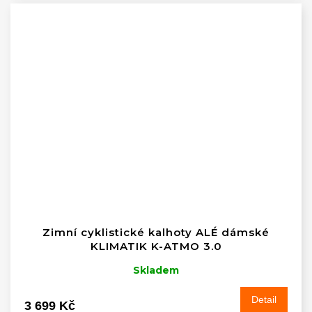
Zimní cyklistické kalhoty ALÉ dámské
KLIMATIK K-ATMO 3.0
Skladem
Detail
3 699 Kč