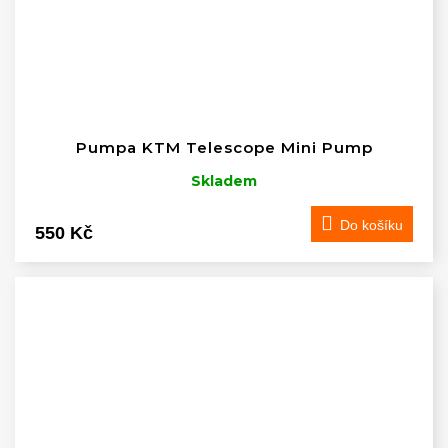
Pumpa KTM Telescope Mini Pump
Skladem
Do košíku
550 Kč