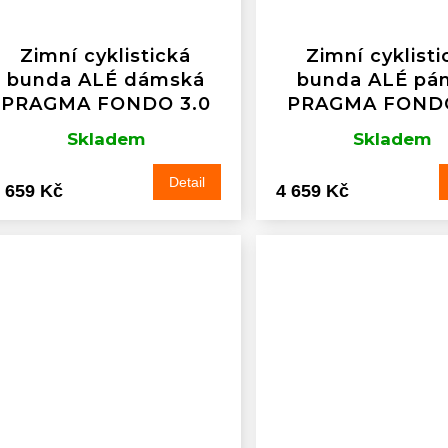
Zimní cyklistická
Zimní cyklisti
bunda ALÉ dámská
bunda ALÉ pá
PRAGMA FONDO 3.0
PRAGMA FONDO
Skladem
Skladem
Detail
 659 Kč
4 659 Kč