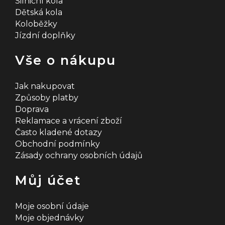
Silniční kola
Dětská kola
Koloběžky
Jízdní doplňky
Vše o nákupu
Jak nakupovat
Způsoby platby
Doprava
Reklamace a vrácení zboží
Často kladené dotazy
Obchodní podmínky
Zásady ochrany osobních údajů
Můj účet
Moje osobní údaje
Moje objednávky