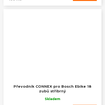
Převodník CONNEX pro Bosch Ebike 18
zubů stříbrný
Skladem