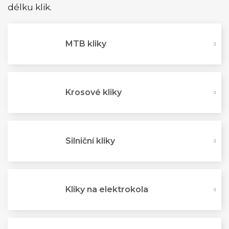
délku klik.
MTB kliky
Krosové kliky
Silniční kliky
Kliky na elektrokola