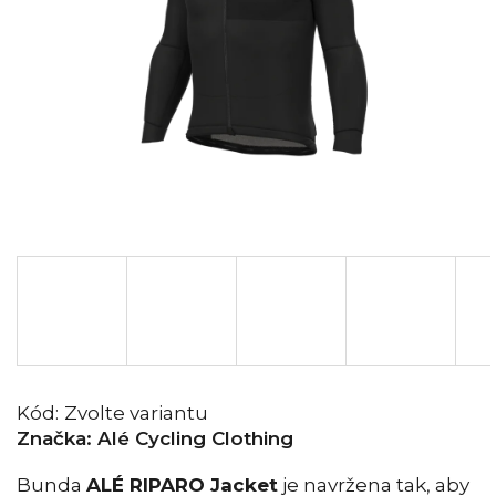
Kód:
Zvolte variantu
Značka:
Alé Cycling Clothing
Bunda
ALÉ RIPARO Jacket
je navržena tak, aby