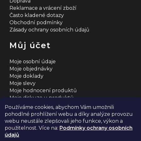
Doprava
Reklamace a vrácení zboží
Často kladené dotazy
Obchodní podmínky
Zásady ochrany osobních údajů
Můj účet
Moje osobní údaje
Moje objednávky
Moje doklady
Moje slevy
Moje hodnocení produktů
Moje diskuze u produktů
Používáme cookies, abychom Vám umožnili
pohodlné prohlížení webu a díky analýze provozu
webu neustále zlepšovali jeho funkce, výkon a
použitelnost. Více na:
Podmínky ochrany osobních
údajů