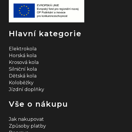
Hlavní kategorie
Elektrokola
Horská kola
Krosová kola
Silniční kola
Dětská kola
Koloběžky
Jízdní doplňky
Vše o nákupu
Jak nakupovat
Způsoby platby