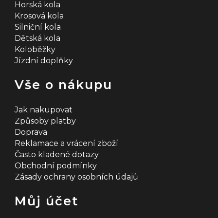
Horská kola
Krosová kola
Silniční kola
Dětská kola
Koloběžky
Jízdní doplňky
Vše o nákupu
Jak nakupovat
Způsoby platby
Doprava
Reklamace a vrácení zboží
Často kladené dotazy
Obchodní podmínky
Zásady ochrany osobních údajů
Můj účet