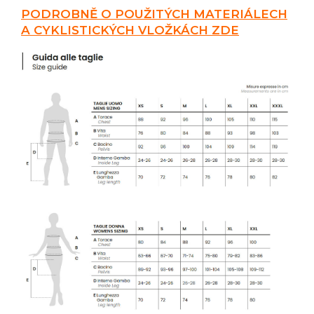
PODROBNĚ O POUŽITÝCH MATERIÁLECH
A CYKLISTICKÝCH VLOŽKÁCH ZDE