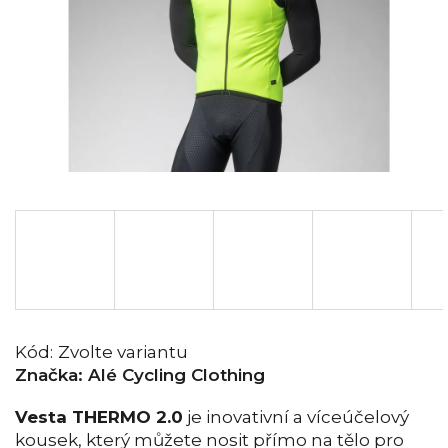
Kód:
Zvolte variantu
Značka:
Alé Cycling Clothing
Vesta THERMO 2.0
je inovativní a víceúčelový
kousek, který můžete nosit přímo na tělo pro