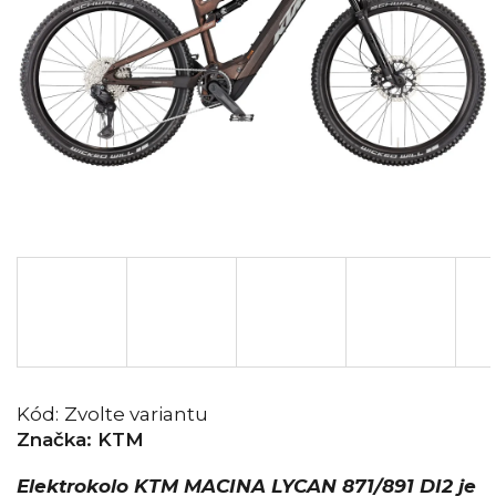
Kód:
Zvolte variantu
Značka:
KTM
Elektrokolo KTM MACINA LYCAN 871/891 DI2
je