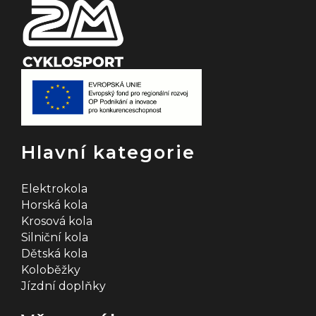
Hlavní kategorie
Elektrokola
Horská kola
Krosová kola
Silniční kola
Dětská kola
Koloběžky
Jízdní doplňky