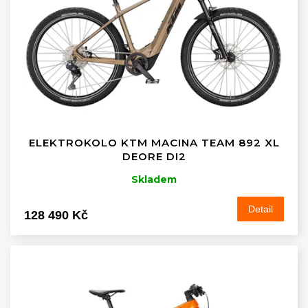
ELEKTROKOLO KTM MACINA TEAM 892 XL
DEORE DI2
Skladem
Detail
128 490 Kč