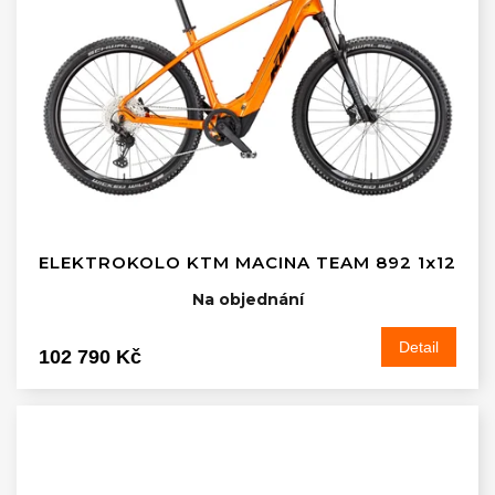
ELEKTROKOLO KTM MACINA TEAM 892 1x12
Na objednání
Detail
102 790 Kč