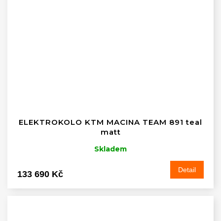
ELEKTROKOLO KTM MACINA TEAM 891 teal
matt
Skladem
Detail
133 690 Kč