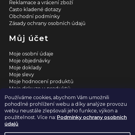
Reklamace a vrácení zboží
Často kladené dotazy
Obchodní podmínky
Zásady ochrany osobních údajů
Můj účet
Moje osobní údaje
Moje objednávky
Moje doklady
Moje slevy
Moje hodnocení produktů
Moje diskuze u produktů
Používáme cookies, abychom Vám umožnili
pohodlné prohlížení webu a díky analýze provozu
webu neustále zlepšovali jeho funkce, výkon a
použitelnost. Více na:
Podmínky ochrany osobních
údajů