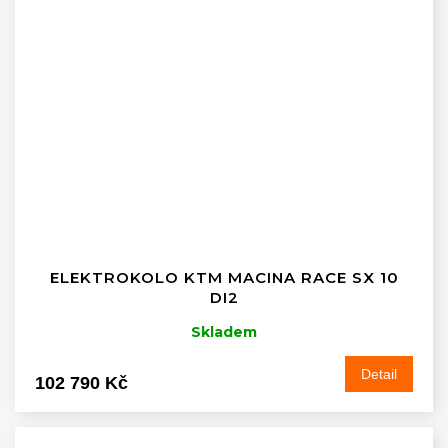
ELEKTROKOLO KTM MACINA RACE SX 10
DI2
Skladem
Detail
102 790 Kč