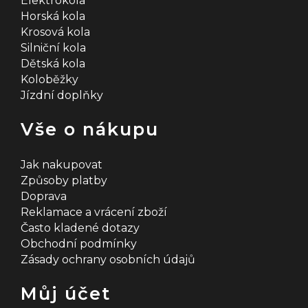
Elektrokola
Horská kola
Krosová kola
Silniční kola
Dětská kola
Koloběžky
Jízdní doplňky
Vše o nákupu
Jak nakupovat
Způsoby platby
Doprava
Reklamace a vrácení zboží
Často kladené dotazy
Obchodní podmínky
Zásady ochrany osobních údajů
Můj účet