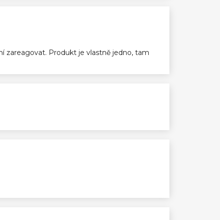
ení zareagovat. Produkt je vlastně jedno, tam