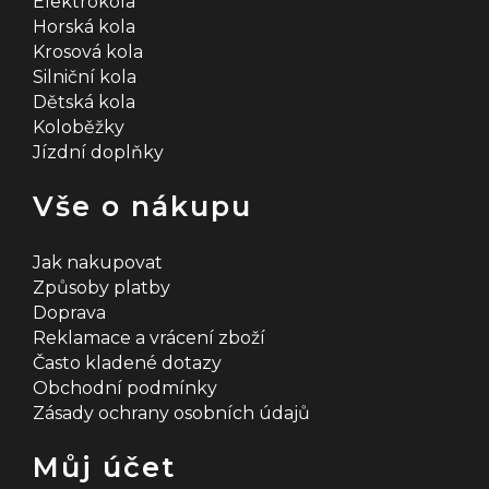
Elektrokola
Horská kola
Krosová kola
Silniční kola
Dětská kola
Koloběžky
Jízdní doplňky
Vše o nákupu
Jak nakupovat
Způsoby platby
Doprava
Reklamace a vrácení zboží
Často kladené dotazy
Obchodní podmínky
Zásady ochrany osobních údajů
Můj účet