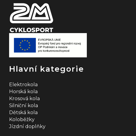
Hlavní kategorie
Elektrokola
Horská kola
Krosová kola
Silniční kola
Dětská kola
Koloběžky
Jízdní doplňky