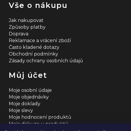
Vše o nákupu
Jak nakupovat
Způsoby platby
Doprava
Reklamace a vrácení zboží
Často kladené dotazy
Obchodní podmínky
Zásady ochrany osobních údajů
Můj účet
Moje osobní údaje
Moje objednávky
Moje doklady
Moje slevy
Moje hodnocení produktů
Moje diskuze u produktů