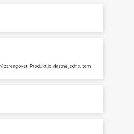
ení zareagovat. Produkt je vlastně jedno, tam