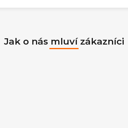
Jak o nás mluví zákazníci