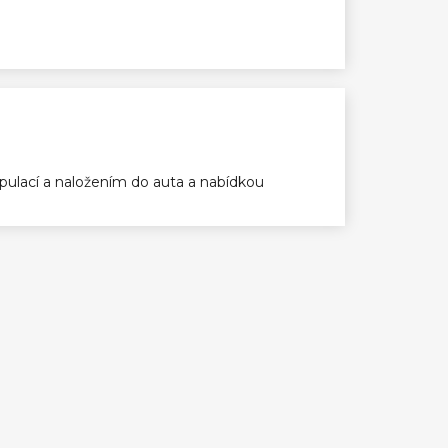
ulací a naložením do auta a nabídkou