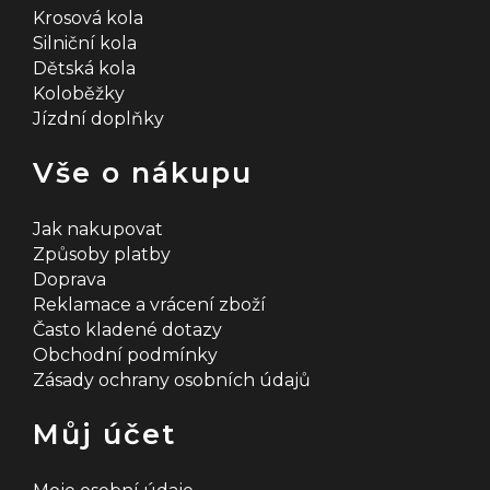
Krosová kola
Silniční kola
Dětská kola
Koloběžky
Jízdní doplňky
Vše o nákupu
Jak nakupovat
Způsoby platby
Doprava
Reklamace a vrácení zboží
Často kladené dotazy
Obchodní podmínky
Zásady ochrany osobních údajů
Můj účet