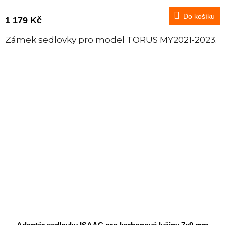
Do košíku
1 179 Kč
Zámek sedlovky pro model TORUS MY2021-2023.