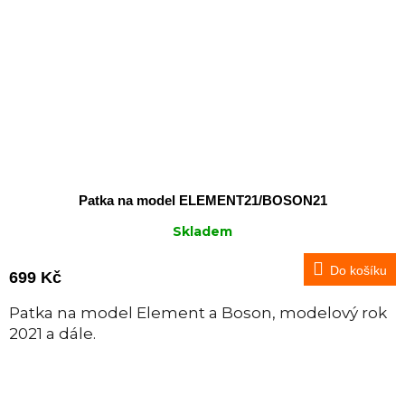
Patka na model ELEMENT21/BOSON21
Skladem
Do košíku
699 Kč
Patka na model Element a Boson, modelový rok
2021 a dále.