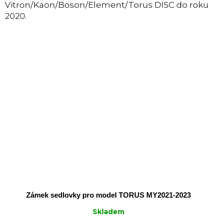
Vitron/Kaon/Boson/Element/Torus DISC do roku
2020.
Zámek sedlovky pro model TORUS MY2021-2023
Skladem