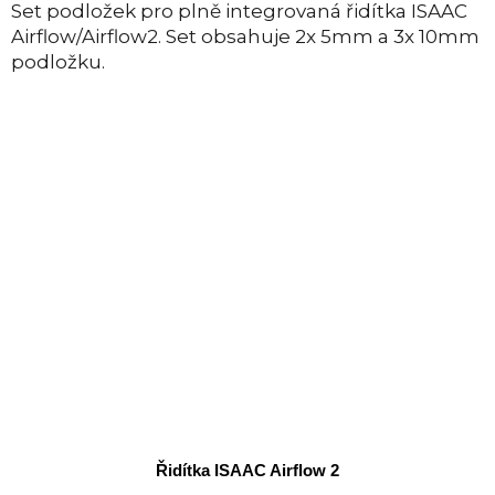
Set podložek pro plně integrovaná řidítka ISAAC
Airflow/Airflow2. Set obsahuje 2x 5mm a 3x 10mm
podložku.
Řidítka ISAAC Airflow 2