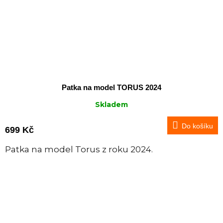
Patka na model TORUS 2024
Skladem
Do košíku
699 Kč
Patka na model Torus z roku 2024.