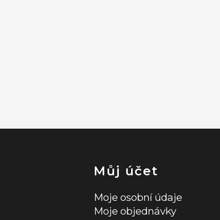
Můj účet
Moje osobní údaje
Moje objednávky