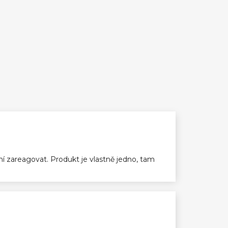
ení zareagovat. Produkt je vlastně jedno, tam