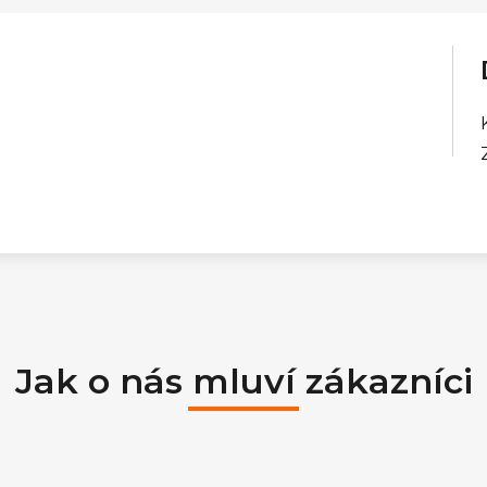
Jak o nás mluví zákazníci