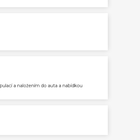
ulací a naložením do auta a nabídkou