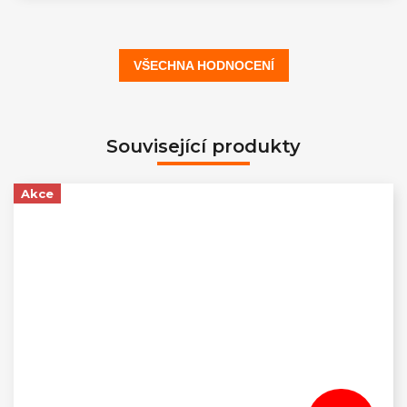
VŠECHNA HODNOCENÍ
Související produkty
Akce