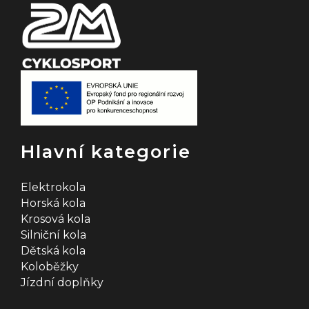
Hlavní kategorie
Elektrokola
Horská kola
Krosová kola
Silniční kola
Dětská kola
Koloběžky
Jízdní doplňky