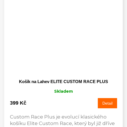
Košík na Lahev ELITE CUSTOM RACE PLUS
Skladem
399 Kč
Detail
Custom Race Plus je evolucí klasického
košíku Elite Custom Race, který byl již dříve