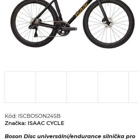
Kód:
ISCBOSON24SB
Značka:
ISAAC CYCLE
Boson Disc universální/endurance silnička pro