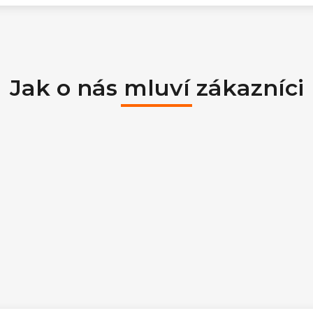
Jak o nás mluví zákazníci