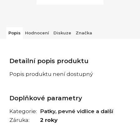
Popis
Hodnocení
Diskuze
Značka
Detailní popis produktu
Popis produktu není dostupný
Doplňkové parametry
Kategorie
:
Patky, pevné vidlice a další
Záruka
:
2 roky