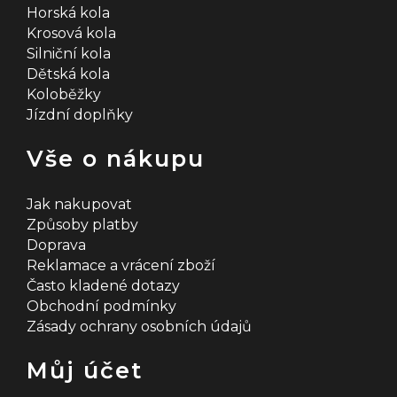
Horská kola
Krosová kola
Silniční kola
Dětská kola
Koloběžky
Jízdní doplňky
Vše o nákupu
Jak nakupovat
Způsoby platby
Doprava
Reklamace a vrácení zboží
Často kladené dotazy
Obchodní podmínky
Zásady ochrany osobních údajů
Můj účet