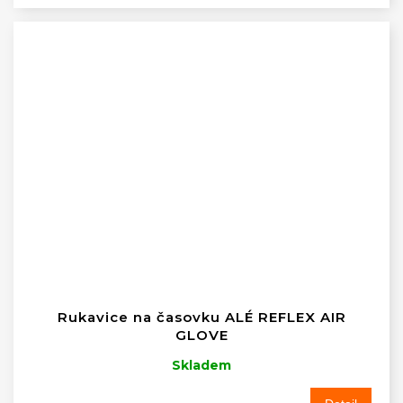
Rukavice na časovku ALÉ REFLEX AIR
GLOVE
Skladem