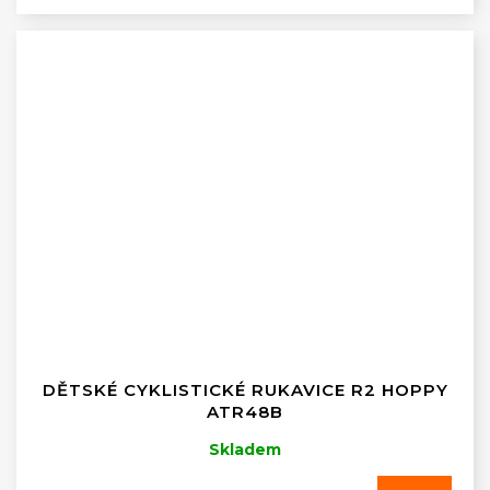
DĚTSKÉ CYKLISTICKÉ RUKAVICE R2 HOPPY
ATR48B
Skladem