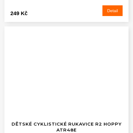
Detail
249 Kč
DĚTSKÉ CYKLISTICKÉ RUKAVICE R2 HOPPY
ATR48E