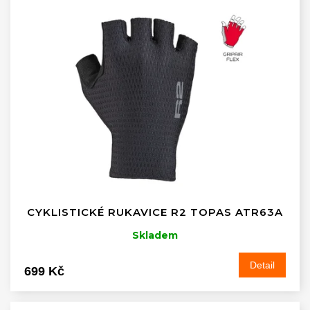
CYKLISTICKÉ RUKAVICE R2 TOPAS ATR63A
Skladem
Detail
699 Kč