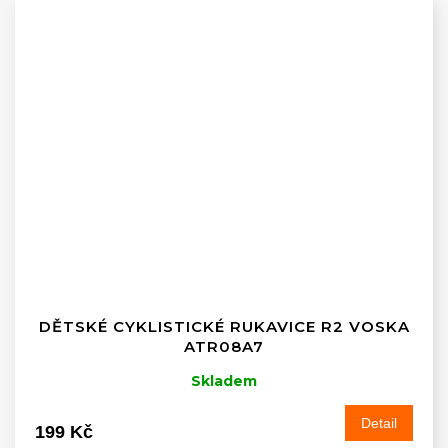
DĚTSKÉ CYKLISTICKÉ RUKAVICE R2 VOSKA
ATR08A7
Skladem
Detail
199 Kč