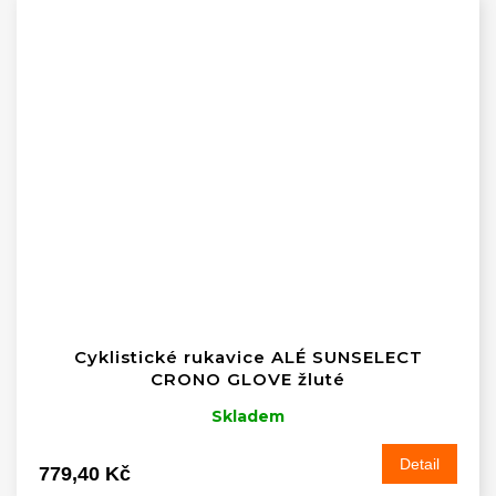
Cyklistické rukavice ALÉ SUNSELECT
CRONO GLOVE žluté
Skladem
Detail
779,40 Kč