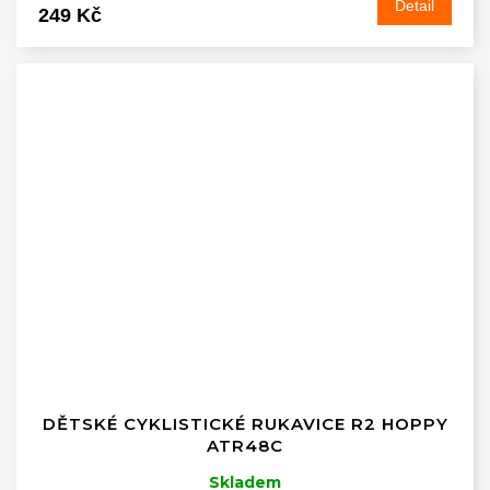
Detail
249 Kč
DĚTSKÉ CYKLISTICKÉ RUKAVICE R2 HOPPY
ATR48C
Skladem