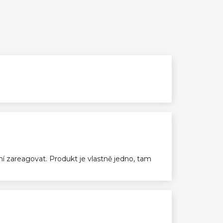
ení zareagovat. Produkt je vlastně jedno, tam