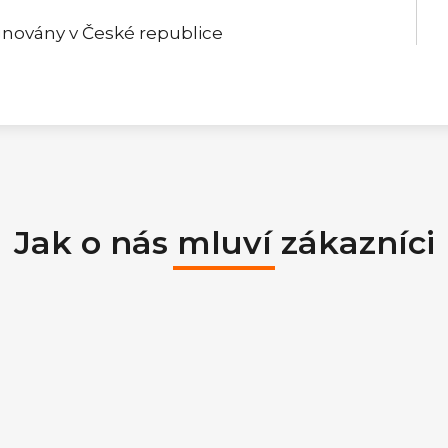
gnovány v České republice
Jak o nás mluví zákazníci