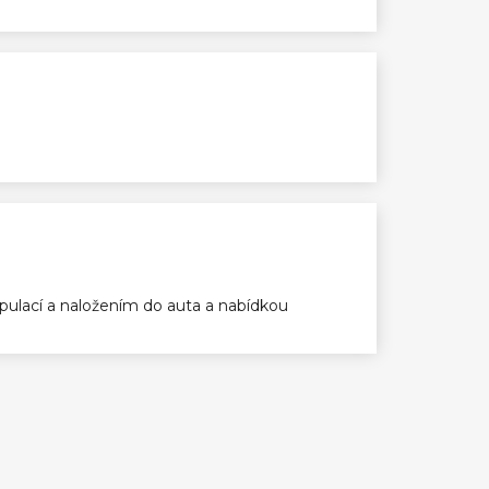
ulací a naložením do auta a nabídkou