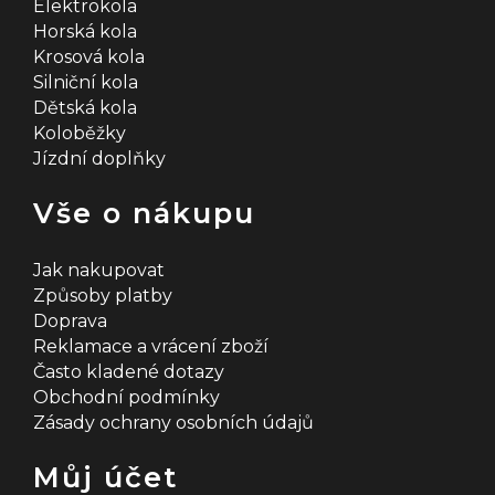
Elektrokola
Horská kola
Krosová kola
Silniční kola
Dětská kola
Koloběžky
Jízdní doplňky
Vše o nákupu
Jak nakupovat
Způsoby platby
Doprava
Reklamace a vrácení zboží
Často kladené dotazy
Obchodní podmínky
Zásady ochrany osobních údajů
Můj účet