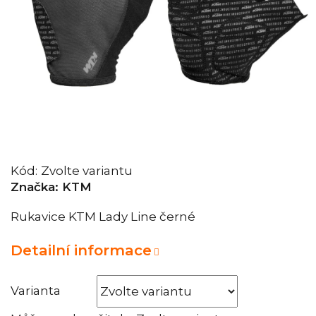
Kód:
Zvolte variantu
Značka:
KTM
Rukavice KTM Lady Line černé
Detailní informace
Varianta