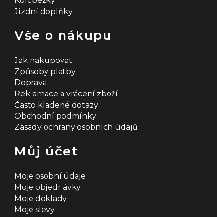
Koloběžky
Jízdní doplňky
Vše o nákupu
Jak nakupovat
Způsoby platby
Doprava
Reklamace a vrácení zboží
Často kladené dotazy
Obchodní podmínky
Zásady ochrany osobních údajů
Můj účet
Moje osobní údaje
Moje objednávky
Moje doklady
Moje slevy