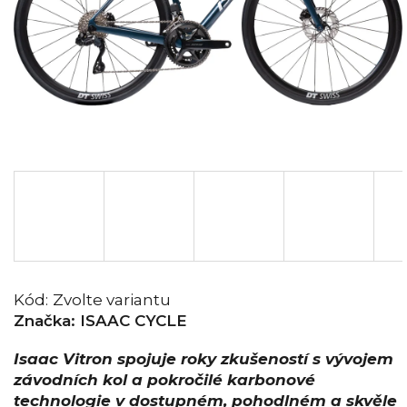
Kód:
Zvolte variantu
Značka:
ISAAC CYCLE
Isaac Vitron spojuje roky zkušeností s vývojem
závodních kol a pokročilé karbonové
technologie v dostupném, pohodlném a skvěle