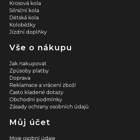
Krosová kola
Silniční kola
Dětská kola
Koloběžky
Jízdní doplňky
Vše o nákupu
Jak nakupovat
Způsoby platby
Doprava
Reklamace a vrácení zboží
Často kladené dotazy
Obchodní podmínky
Zásady ochrany osobních údajů
Můj účet
Moje osobní údaje