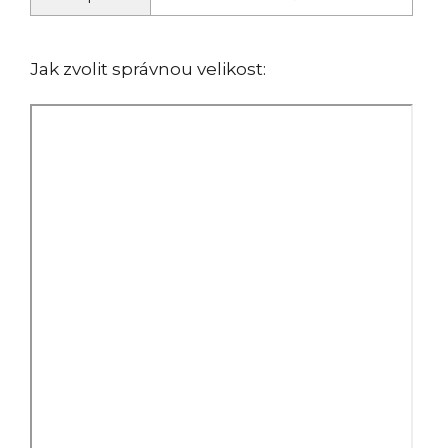
Jak zvolit správnou velikost: