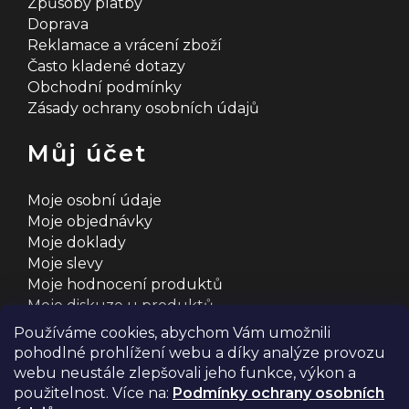
Způsoby platby
Doprava
Reklamace a vrácení zboží
Často kladené dotazy
Obchodní podmínky
Zásady ochrany osobních údajů
Můj účet
Moje osobní údaje
Moje objednávky
Moje doklady
Moje slevy
Moje hodnocení produktů
Moje diskuze u produktů
Používáme cookies, abychom Vám umožnili
pohodlné prohlížení webu a díky analýze provozu
webu neustále zlepšovali jeho funkce, výkon a
použitelnost. Více na:
Podmínky ochrany osobních