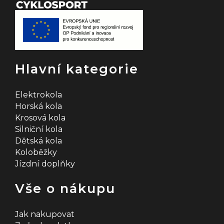
Hlavní kategorie
Elektrokola
Horská kola
Krosová kola
Silniční kola
Dětská kola
Koloběžky
Jízdní doplňky
Vše o nákupu
Jak nakupovat