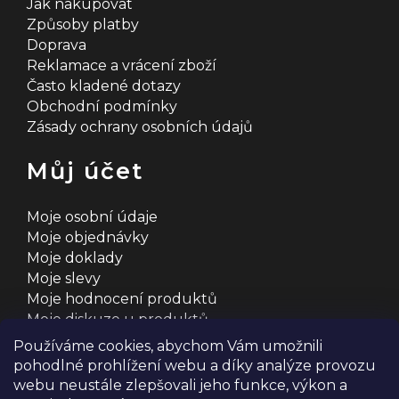
Jak nakupovat
Způsoby platby
Doprava
Reklamace a vrácení zboží
Často kladené dotazy
Obchodní podmínky
Zásady ochrany osobních údajů
Můj účet
Moje osobní údaje
Moje objednávky
Moje doklady
Moje slevy
Moje hodnocení produktů
Moje diskuze u produktů
Používáme cookies, abychom Vám umožnili
pohodlné prohlížení webu a díky analýze provozu
webu neustále zlepšovali jeho funkce, výkon a