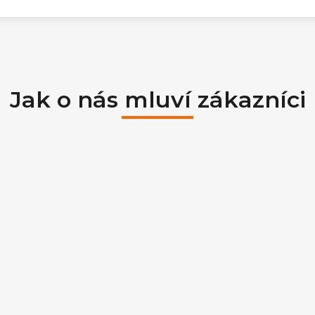
Jak o nás mluví zákazníci