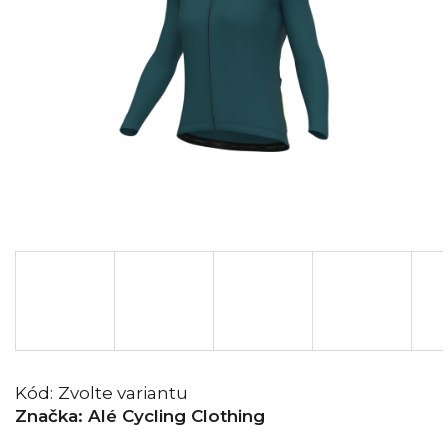
Kód:
Zvolte variantu
Značka:
Alé Cycling Clothing