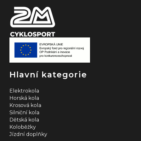
Hlavní kategorie
Elektrokola
Horská kola
Krosová kola
Silniční kola
Dětská kola
Koloběžky
Jízdní doplňky