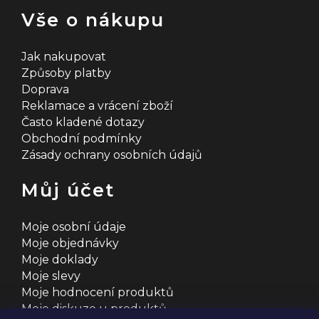
Vše o nákupu
Jak nakupovat
Způsoby platby
Doprava
Reklamace a vrácení zboží
Často kladené dotazy
Obchodní podmínky
Zásady ochrany osobních údajů
Můj účet
Moje osobní údaje
Moje objednávky
Moje doklady
Moje slevy
Moje hodnocení produktů
Moje diskuze u produktů