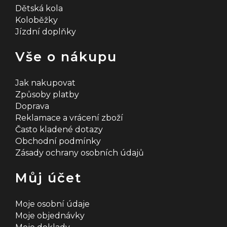
Dětská kola
Koloběžky
Jízdní doplňky
Vše o nákupu
Jak nakupovat
Způsoby platby
Doprava
Reklamace a vrácení zboží
Často kladené dotazy
Obchodní podmínky
Zásady ochrany osobních údajů
Můj účet
Moje osobní údaje
Moje objednávky