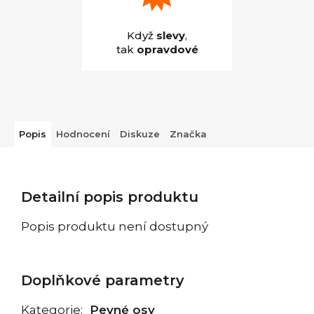
Když
slevy
,
tak
opravdové
Popis
Hodnocení
Diskuze
Značka
Detailní popis produktu
Popis produktu není dostupný
Doplňkové parametry
Kategorie
:
Pevné osy