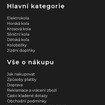
Hlavní kategorie
Elektrokola
Horská kola
Krosová kola
Silniční kola
Dětská kola
Koloběžky
Jízdní doplňky
Vše o nákupu
Jak nakupovat
Způsoby platby
Doprava
Reklamace a vrácení zboží
Často kladené dotazy
Obchodní podmínky