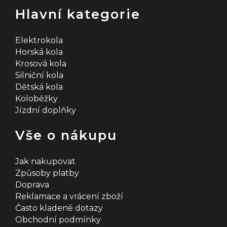
Hlavní kategorie
Elektrokola
Horská kola
Krosová kola
Silniční kola
Dětská kola
Koloběžky
Jízdní doplňky
Vše o nákupu
Jak nakupovat
Způsoby platby
Doprava
Reklamace a vrácení zboží
Často kladené dotazy
Obchodní podmínky