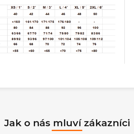
Jak o nás mluví zákazníci