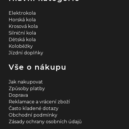
Elektrokola
Horská kola
Krosová kola
Silniční kola
Dětská kola
Koloběžky
Jízdní doplňky
Vše o nákupu
Jak nakupovat
Způsoby platby
Doprava
Reklamace a vrácení zboží
Často kladené dotazy
Obchodní podmínky
Zásady ochrany osobních údajů