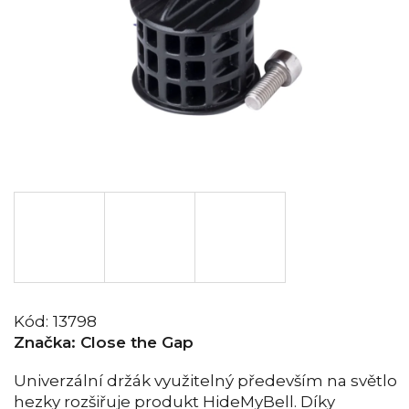
Kód:
13798
Značka:
Close the Gap
Univerzální držák využitelný především na světlo
hezky rozšiřuje produkt HideMyBell. Díky