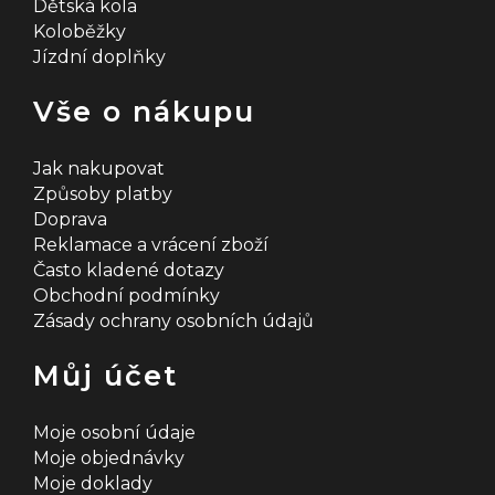
Dětská kola
Koloběžky
Jízdní doplňky
Vše o nákupu
Jak nakupovat
Způsoby platby
Doprava
Reklamace a vrácení zboží
Často kladené dotazy
Obchodní podmínky
Zásady ochrany osobních údajů
Můj účet
Moje osobní údaje
Moje objednávky
Moje doklady