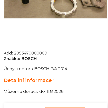
Kód:
2053470000009
Značka:
BOSCH
Úchyt motoru BOSCH P/A 2014
Detailní informace
Můžeme doručit do:
11.8.2026