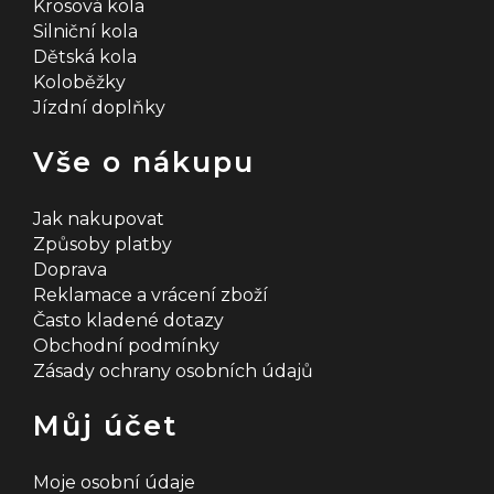
Krosová kola
Silniční kola
Dětská kola
Koloběžky
Jízdní doplňky
Vše o nákupu
Jak nakupovat
Způsoby platby
Doprava
Reklamace a vrácení zboží
Často kladené dotazy
Obchodní podmínky
Zásady ochrany osobních údajů
Můj účet
Moje osobní údaje