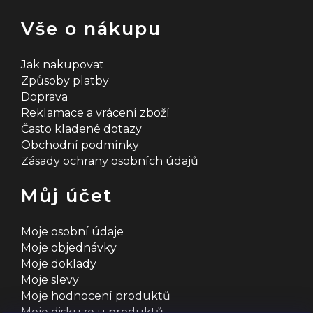
Vše o nákupu
Jak nakupovat
Způsoby platby
Doprava
Reklamace a vrácení zboží
Často kladené dotazy
Obchodní podmínky
Zásady ochrany osobních údajů
Můj účet
Moje osobní údaje
Moje objednávky
Moje doklady
Moje slevy
Moje hodnocení produktů
Moje diskuze u produktů