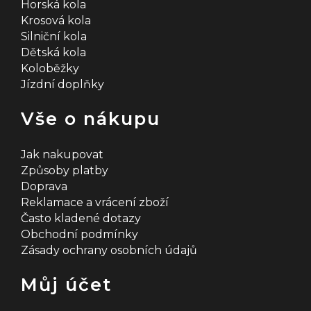
Horská kola
Krosová kola
Silniční kola
Dětská kola
Koloběžky
Jízdní doplňky
Vše o nákupu
Jak nakupovat
Způsoby platby
Doprava
Reklamace a vrácení zboží
Často kladené dotazy
Obchodní podmínky
Zásady ochrany osobních údajů
Můj účet