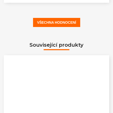
VŠECHNA HODNOCENÍ
Související produkty