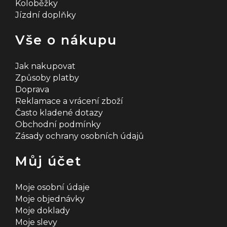
Koloběžky
Jízdní doplňky
Vše o nákupu
Jak nakupovat
Způsoby platby
Doprava
Reklamace a vrácení zboží
Často kladené dotazy
Obchodní podmínky
Zásady ochrany osobních údajů
Můj účet
Moje osobní údaje
Moje objednávky
Moje doklady
Moje slevy