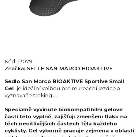
Kód:
13079
Značka:
SELLE SAN MARCO BIOAKTIVE
Sedlo San Marco BIOAKTIVE Sportive Small
Gel
- je ideální volbou pro rekreační jezdce a
vyznavače trekingu.
Speciálně vyvinuté biokompatibilní gelové
části této výplně, zajišťují zmenšení tlaku na
těch necitlivějších částech těla každého
cyklisty. Gel výborně pracuje zejména v oblasti