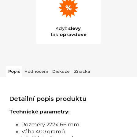
Když
slevy
,
tak
opravdové
Popis
Hodnocení
Diskuze
Značka
Detailní popis produktu
Technické parametry:
Rozměry 277x166 mm.
Váha 400 gramů.