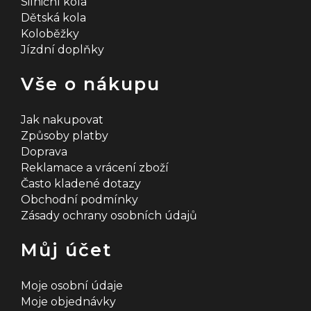
Silniční kola
Dětská kola
Koloběžky
Jízdní doplňky
Vše o nákupu
Jak nakupovat
Způsoby platby
Doprava
Reklamace a vrácení zboží
Často kladené dotazy
Obchodní podmínky
Zásady ochrany osobních údajů
Můj účet
Moje osobní údaje
Moje objednávky