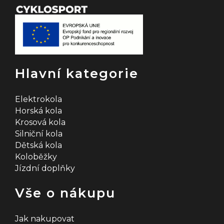
Hlavní kategorie
Elektrokola
Horská kola
Krosová kola
Silniční kola
Dětská kola
Koloběžky
Jízdní doplňky
Vše o nákupu
Jak nakupovat