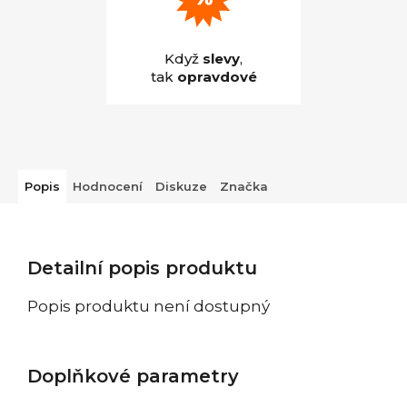
Když
slevy
,
tak
opravdové
Popis
Hodnocení
Diskuze
Značka
Detailní popis produktu
Popis produktu není dostupný
Doplňkové parametry