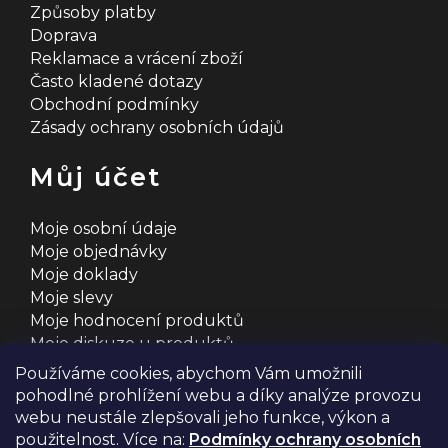
Způsoby platby
Doprava
Reklamace a vrácení zboží
Často kladené dotazy
Obchodní podmínky
Zásady ochrany osobních údajů
Můj účet
Moje osobní údaje
Moje objednávky
Moje doklady
Moje slevy
Moje hodnocení produktů
Moje diskuze u produktů
Používáme cookies, abychom Vám umožnili
pohodlné prohlížení webu a díky analýze provozu
webu neustále zlepšovali jeho funkce, výkon a
použitelnost. Více na:
Podmínky ochrany osobních