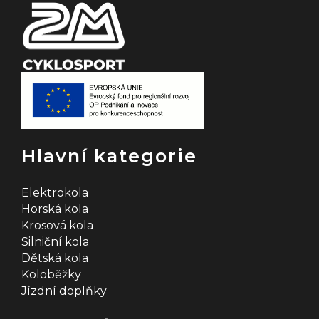
Hlavní kategorie
Elektrokola
Horská kola
Krosová kola
Silniční kola
Dětská kola
Koloběžky
Jízdní doplňky