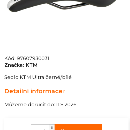
Kód:
97607930031
Značka:
KTM
Sedlo KTM Ultra černé/bílé
Detailní informace
Můžeme doručit do:
11.8.2026