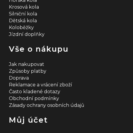
Horská kola
Krosová kola
Silniční kola
Dětská kola
Koloběžky
Jízdní doplňky
Vše o nákupu
Jak nakupovat
Způsoby platby
Doprava
Reklamace a vrácení zboží
Často kladené dotazy
Obchodní podmínky
Zásady ochrany osobních údajů
Můj účet