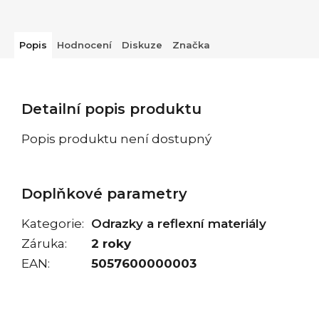
Popis
Hodnocení
Diskuze
Značka
Detailní popis produktu
Popis produktu není dostupný
Doplňkové parametry
Kategorie
:
Odrazky a reflexní materiály
Záruka
:
2 roky
EAN
:
5057600000003